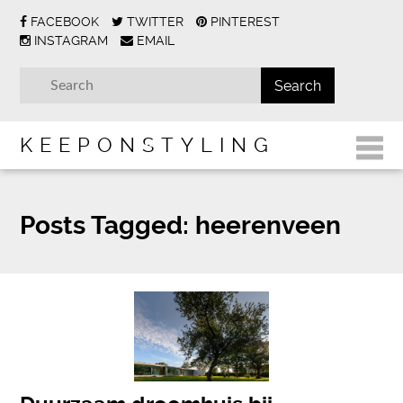
FACEBOOK
TWITTER
PINTEREST
INSTAGRAM
EMAIL
KEEPONSTYLING
Posts Tagged:
heerenveen