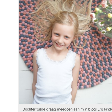
Dochter wilde graag meedoen aan mijn blog! Erg kindvr