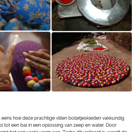
 eens hoe deze prachtige vilten bolletjeskleden vakkundig
 tot een bal in een oplossing van zeep en water. Door