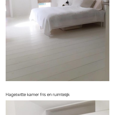
Hagelwitte kamer fris en ruimtelijk