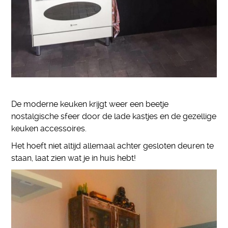
De moderne keuken krijgt weer een beetje
nostalgische sfeer door de lade kastjes en de gezellige
keuken accessoires.
Het hoeft niet altijd allemaal achter gesloten deuren te
staan, laat zien wat je in huis hebt!