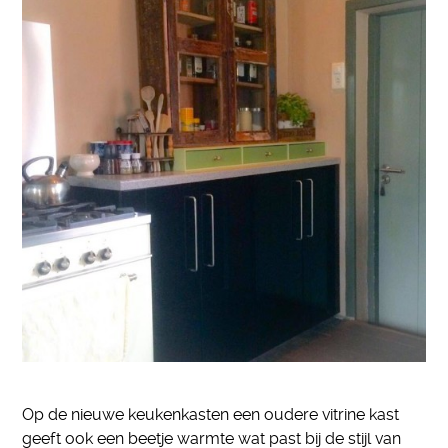
Op de nieuwe keukenkasten een oudere vitrine kast
geeft ook een beetje warmte wat past bij de stijl van