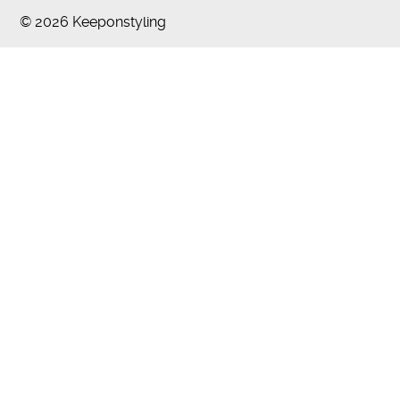
© 2026 Keeponstyling