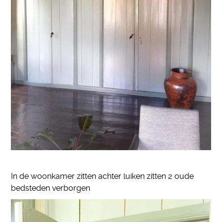
In de woonkamer zitten achter luiken zitten 2 oude
bedsteden verborgen