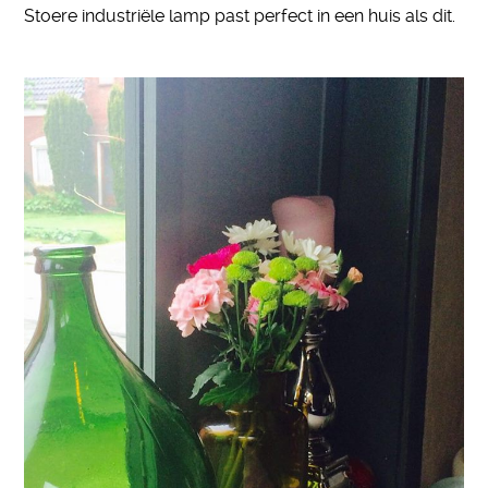
Stoere industriële lamp past perfect in een huis als dit.