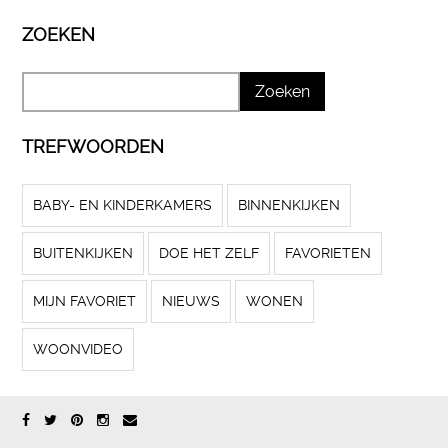
ZOEKEN
TREFWOORDEN
BABY- EN KINDERKAMERS
BINNENKIJKEN
BUITENKIJKEN
DOE HET ZELF
FAVORIETEN
MIJN FAVORIET
NIEUWS
WONEN
WOONVIDEO