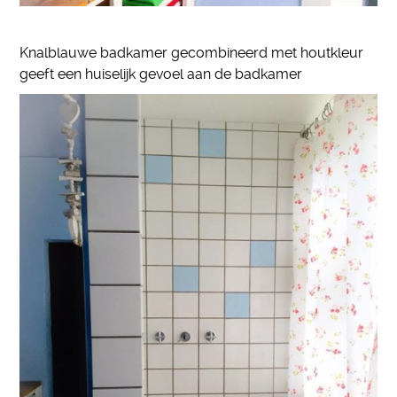
Knalblauwe badkamer gecombineerd met houtkleur
geeft een huiselijk gevoel aan de badkamer