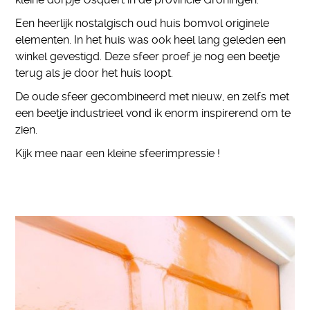
Een heerlijk nostalgisch oud huis bomvol originele
elementen. In het huis was ook heel lang geleden een
winkel gevestigd. Deze sfeer proef je nog een beetje
terug als je door het huis loopt.
De oude sfeer gecombineerd met nieuw, en zelfs met
een beetje industrieel vond ik enorm inspirerend om te
zien.
Kijk mee naar een kleine sfeerimpressie !