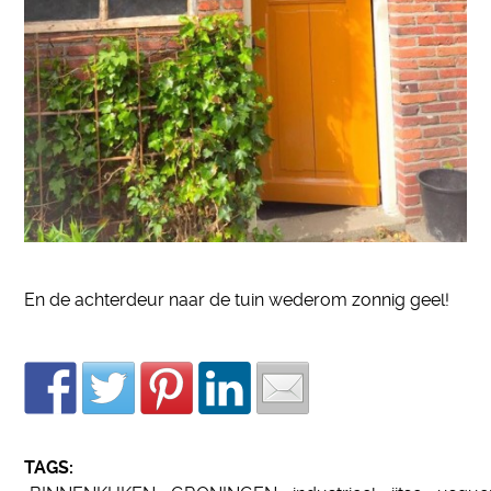
En de achterdeur naar de tuin wederom zonnig geel!
TAGS: