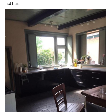
het huis.