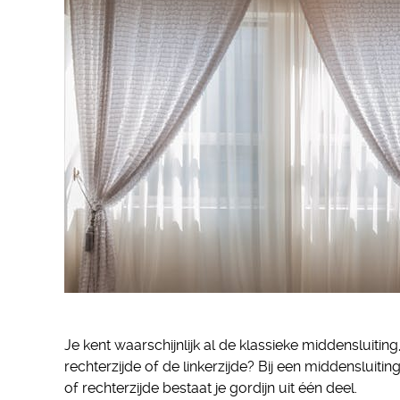
Je kent waarschijnlijk al de klassieke middensluiting
rechterzijde of de linkerzijde? Bij een middensluiting 
of rechterzijde bestaat je gordijn uit één deel.