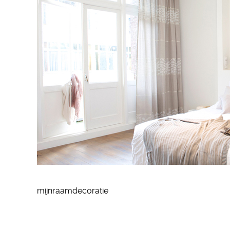
mijnraamdecoratie