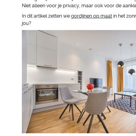
Niet alleen voor je privacy, maar ook voor de aankl
In dit artikel zetten we
gordijnen op maat
in het zon
jou?