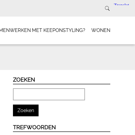
SAMENWERKEN MET KEEPONSTYLING?
WONEN
ZOEKEN
TREFWOORDEN