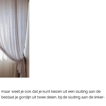
, maar weet je ook dat je kunt kiezen uit een sluiting aan de
bestaat je gordijn uit twee delen, bij de sluiting aan de linker-