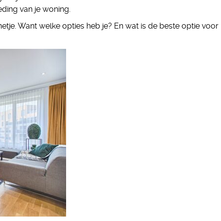
eding van je woning.
netje. Want welke opties heb je? En wat is de beste optie voor