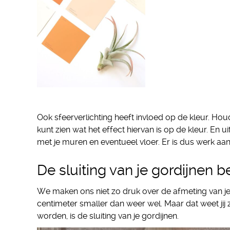
Ook sfeerverlichting heeft invloed op de kleur. Hou
kunt zien wat het effect hiervan is op de kleur. En 
met je muren en eventueel vloer. Er is dus werk aan
De sluiting van je gordijnen 
We maken ons niet zo druk over de afmeting van je 
centimeter smaller dan weer wel. Maar dat weet ji
worden, is de sluiting van je gordijnen.