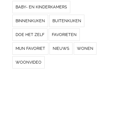
BABY- EN KINDERKAMERS
BINNENKIJKEN
BUITENKIJKEN
DOE HET ZELF
FAVORIETEN
MIJN FAVORIET
NIEUWS
WONEN
WOONVIDEO