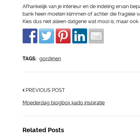
Afhankelijk van je interieur en de indeling ervan bepa
bank heen moeten klimmen of achter die fragiele v
Kies dus niet alleen datgene wat mooi is, maar ook 
TAGS:
gordijnen
PREVIOUS POST
Moederdag blogbox kado inspiratie
Related Posts