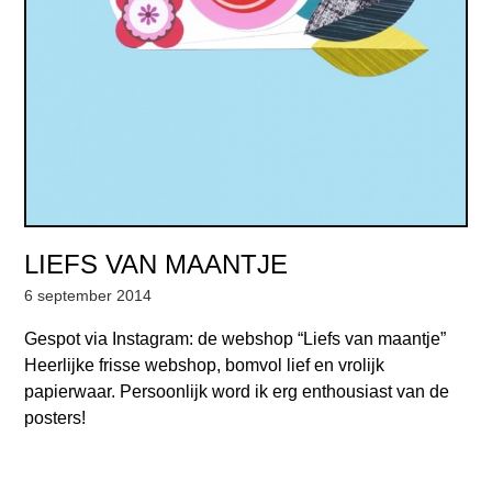
LIEFS VAN MAANTJE
6 september 2014
Gespot via Instagram: de webshop “Liefs van maantje”
Heerlijke frisse webshop, bomvol lief en vrolijk
papierwaar. Persoonlijk word ik erg enthousiast van de
posters!