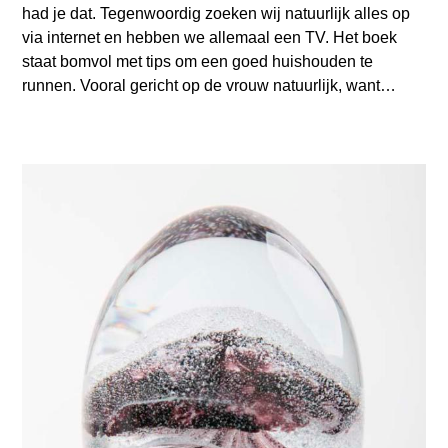
had je dat. Tegenwoordig zoeken wij natuurlijk alles op
via internet en hebben we allemaal een TV. Het boek
staat bomvol met tips om een goed huishouden te
runnen. Vooral gericht op de vrouw natuurlijk, want…