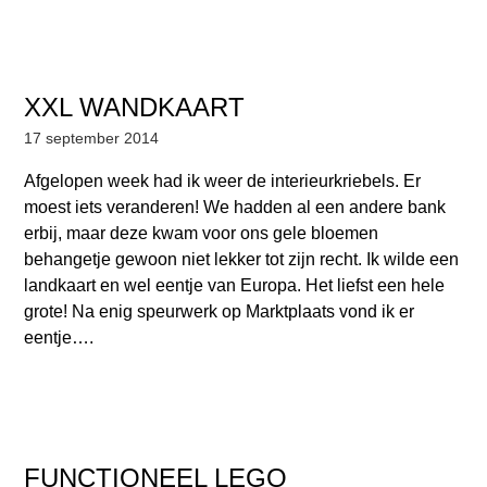
XXL WANDKAART
17 september 2014
Afgelopen week had ik weer de interieurkriebels. Er
moest iets veranderen! We hadden al een andere bank
erbij, maar deze kwam voor ons gele bloemen
behangetje gewoon niet lekker tot zijn recht. Ik wilde een
landkaart en wel eentje van Europa. Het liefst een hele
grote! Na enig speurwerk op Marktplaats vond ik er
eentje….
FUNCTIONEEL LEGO