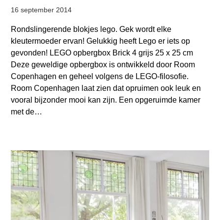
16 september 2014
Rondslingerende blokjes lego. Gek wordt elke
kleutermoeder ervan! Gelukkig heeft Lego er iets op
gevonden! LEGO opbergbox Brick 4 grijs 25 x 25 cm
Deze geweldige opbergbox is ontwikkeld door Room
Copenhagen en geheel volgens de LEGO-filosofie.
Room Copenhagen laat zien dat opruimen ook leuk en
vooral bijzonder mooi kan zijn. Een opgeruimde kamer
met de…