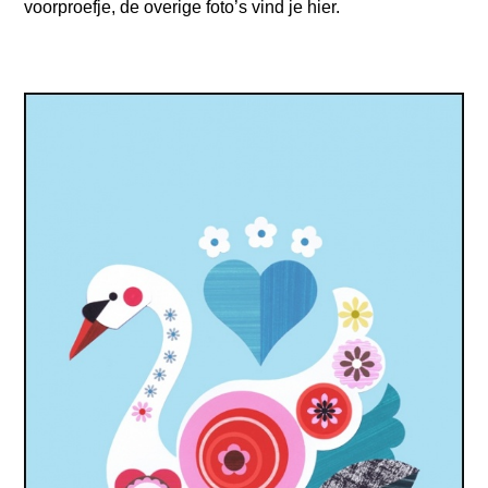
voorproefje, de overige foto’s vind je hier.