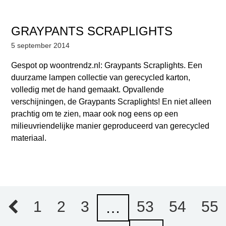
GRAYPANTS SCRAPLIGHTS
5 september 2014
Gespot op woontrendz.nl: Graypants Scraplights. Een
duurzame lampen collectie van gerecycled karton,
volledig met de hand gemaakt. Opvallende
verschijningen, de Graypants Scraplights! En niet alleen
prachtig om te zien, maar ook nog eens op een
milieuvriendelijke manier geproduceerd van gerecycled
materiaal.
1
2
3
53
54
55
…