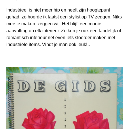
Industrieel is niet meer hip en heeft zijn hoogtepunt
gehad, zo hoorde ik laatst een stylist op TV zeggen. Niks
mee te maken, zeggen wij. Het blijft een mooie
aanvulling op elk interieur. Zo kun je ook een landelijk of
romantisch interieur net even iets stoerder maken met
industriële items. Vindt je man ook leuk!…