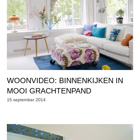
WOONVIDEO: BINNENKIJKEN IN
MOOI GRACHTENPAND
15 september 2014