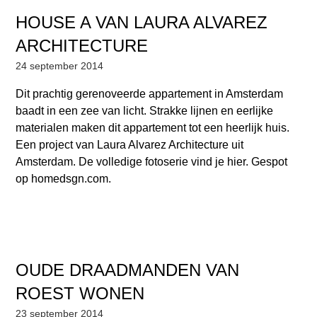
HOUSE A VAN LAURA ALVAREZ
ARCHITECTURE
24 september 2014
Dit prachtig gerenoveerde appartement in Amsterdam
baadt in een zee van licht. Strakke lijnen en eerlijke
materialen maken dit appartement tot een heerlijk huis.
Een project van Laura Alvarez Architecture uit
Amsterdam. De volledige fotoserie vind je hier. Gespot
op homedsgn.com.
OUDE DRAADMANDEN VAN
ROEST WONEN
23 september 2014