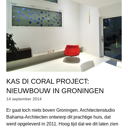
KAS DI CORAL PROJECT:
NIEUWBOUW IN GRONINGEN
14 september 2014
Er gaat toch niets boven Groningen. Architectenstudio
Bahama-Architecten ontwierp dit prachtige huis, dat
werd opgeleverd in 2011. Hoog tijd dat we dit laten zien