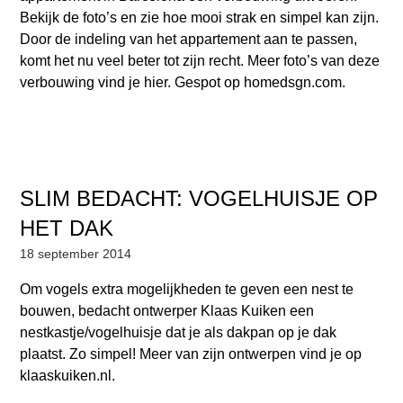
Bekijk de foto’s en zie hoe mooi strak en simpel kan zijn.
Door de indeling van het appartement aan te passen,
komt het nu veel beter tot zijn recht. Meer foto’s van deze
verbouwing vind je hier. Gespot op homedsgn.com.
SLIM BEDACHT: VOGELHUISJE OP
HET DAK
18 september 2014
Om vogels extra mogelijkheden te geven een nest te
bouwen, bedacht ontwerper Klaas Kuiken een
nestkastje/vogelhuisje dat je als dakpan op je dak
plaatst. Zo simpel! Meer van zijn ontwerpen vind je op
klaaskuiken.nl.