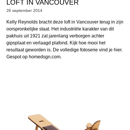
LOFT IN VANCOUVER
26 september 2014
Kelly Reynolds bracht deze loft in Vancouver terug in zijn
oorspronkelijke staat. Het industriële karakter van dit
pakhuis uit 1921 zat jarenlang verborgen achter
gipsplaat en verlaagd plafond. Kijk hoe mooi het
resultaat geworden is. De volledige fotoserie vind je hier.
Gespot op homedsgn.com.