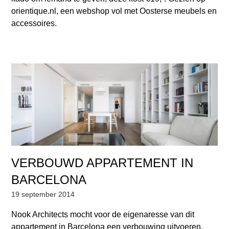
orientique.nl, een webshop vol met Oosterse meubels en
accessoires.
VERBOUWD APPARTEMENT IN
BARCELONA
19 september 2014
Nook Architects mocht voor de eigenaresse van dit
appartement in Barcelona een verbouwing uitvoeren.