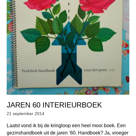
JAREN 60 INTERIEURBOEK
21 september 2014
Laatst vond ik bij de kringloop een heel mooi boek. Een
gezinshandboek uit de jaren ’60. Handboek? Ja, vroeger