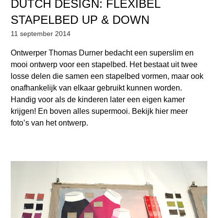
DUTCH DESIGN: FLEXIBEL
STAPELBED UP & DOWN
11 september 2014
Ontwerper Thomas Durner bedacht een superslim en
mooi ontwerp voor een stapelbed. Het bestaat uit twee
losse delen die samen een stapelbed vormen, maar ook
onafhankelijk van elkaar gebruikt kunnen worden.
Handig voor als de kinderen later een eigen kamer
krijgen! En boven alles supermooi. Bekijk hier meer
foto’s van het ontwerp.