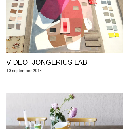
VIDEO: JONGERIUS LAB
10 september 2014