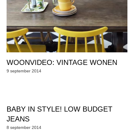
WOONVIDEO: VINTAGE WONEN
9 september 2014
BABY IN STYLE! LOW BUDGET
JEANS
8 september 2014