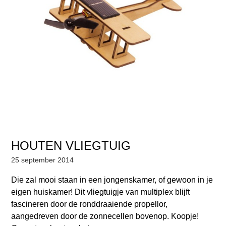
HOUTEN VLIEGTUIG
25 september 2014
Die zal mooi staan in een jongenskamer, of gewoon in je
eigen huiskamer! Dit vliegtuigje van multiplex blijft
fascineren door de ronddraaiende propellor,
aangedreven door de zonnecellen bovenop. Koopje!