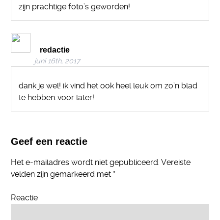
zijn prachtige foto’s geworden!
redactie
juni 16th, 2017
dank je wel! ik vind het ook heel leuk om zo’n blad
te hebben..voor later!
Geef een reactie
Het e-mailadres wordt niet gepubliceerd.
Vereiste
velden zijn gemarkeerd met
*
Reactie