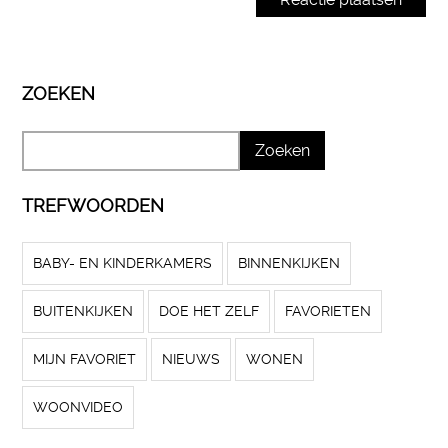
ZOEKEN
TREFWOORDEN
BABY- EN KINDERKAMERS
BINNENKIJKEN
BUITENKIJKEN
DOE HET ZELF
FAVORIETEN
MIJN FAVORIET
NIEUWS
WONEN
WOONVIDEO