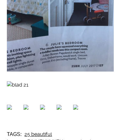
25 beautiful
TAGS: