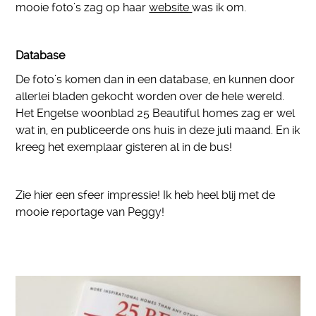
mooie foto’s zag op haar
website
was ik om.
Database
De foto’s komen dan in een database, en kunnen door
allerlei bladen gekocht worden over de hele wereld.
Het Engelse woonblad 25 Beautiful homes zag er wel
wat in, en publiceerde ons huis in deze juli maand. En ik
kreeg het exemplaar gisteren al in de bus!
Zie hier een sfeer impressie! Ik heb heel blij met de
mooie reportage van Peggy!