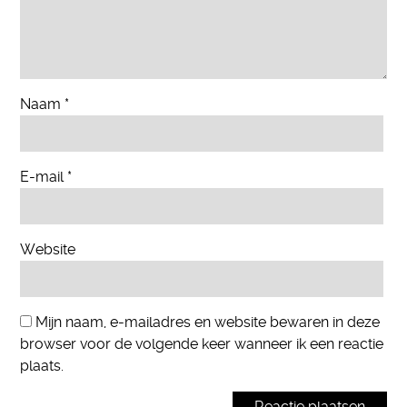
Naam
*
E-mail
*
Website
Mijn naam, e-mailadres en website bewaren in deze
browser voor de volgende keer wanneer ik een reactie
plaats.