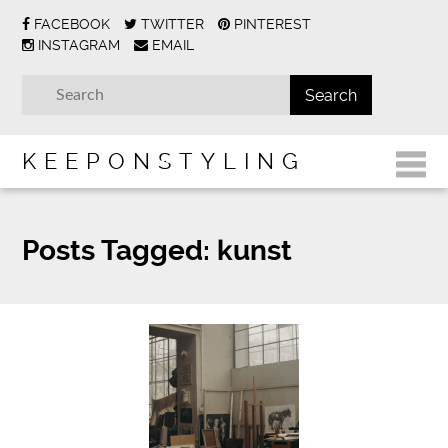
FACEBOOK
TWITTER
PINTEREST
INSTAGRAM
EMAIL
KEEPONSTYLING
Posts Tagged:
kunst