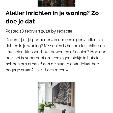
Atelier inrichten in je woning? Zo
doe je dat
Posted
18 februari 2025
by
redactie
Droom jij of je partner ervan om een eigen atelier in te
richten in je woning? Misschien is het om te schilderen,
knutselen, klussen, hout bewerken of naaien? Hoe dan
ook, het is supercool om een eigen plekje in huis te
hebben om creatief aan de slag te gaan. Maar hoe
begin je eraan? Hier…
Lees meer »