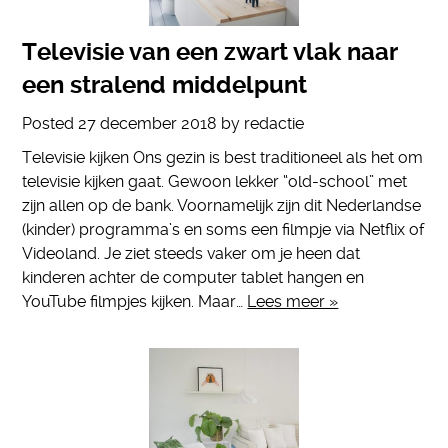
Televisie van een zwart vlak naar
een stralend middelpunt
Posted
27 december 2018
by
redactie
Televisie kijken Ons gezin is best traditioneel als het om
televisie kijken gaat. Gewoon lekker “old-school” met
zijn allen op de bank. Voornamelijk zijn dit Nederlandse
(kinder) programma’s en soms een filmpje via Netflix of
Videoland. Je ziet steeds vaker om je heen dat
kinderen achter de computer tablet hangen en
YouTube filmpjes kijken. Maar…
Lees meer »