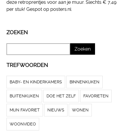
deze retroprentjes voor aan je muur. Slechts € 7,49
per stuk! Gespot op posters.nl
ZOEKEN
TREFWOORDEN
BABY- EN KINDERKAMERS
BINNENKIJKEN
BUITENKIJKEN
DOE HET ZELF
FAVORIETEN
MIJN FAVORIET
NIEUWS
WONEN
WOONVIDEO