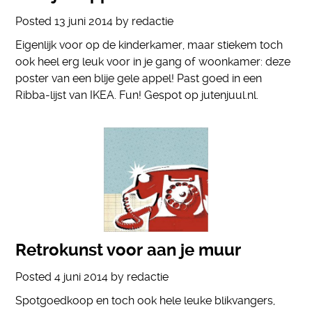
Posted
13 juni 2014
by
redactie
Eigenlijk voor op de kinderkamer, maar stiekem toch
ook heel erg leuk voor in je gang of woonkamer: deze
poster van een blije gele appel! Past goed in een
Ribba-lijst van IKEA. Fun! Gespot op jutenjuul.nl.
Retrokunst voor aan je muur
Posted
4 juni 2014
by
redactie
Spotgoedkoop en toch ook hele leuke blikvangers,