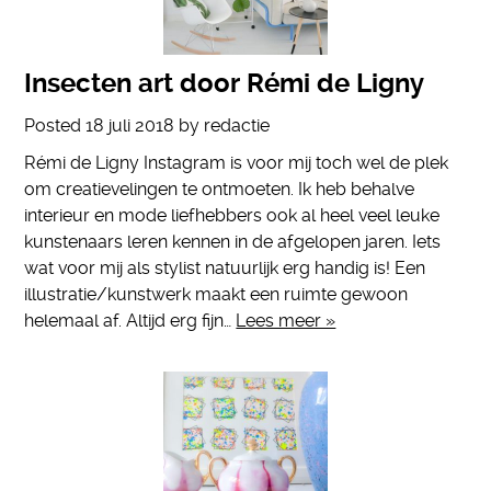
Insecten art door Rémi de Ligny
Posted
18 juli 2018
by
redactie
Rémi de Ligny Instagram is voor mij toch wel de plek
om creatievelingen te ontmoeten. Ik heb behalve
interieur en mode liefhebbers ook al heel veel leuke
kunstenaars leren kennen in de afgelopen jaren. Iets
wat voor mij als stylist natuurlijk erg handig is! Een
illustratie/kunstwerk maakt een ruimte gewoon
helemaal af. Altijd erg fijn…
Lees meer »