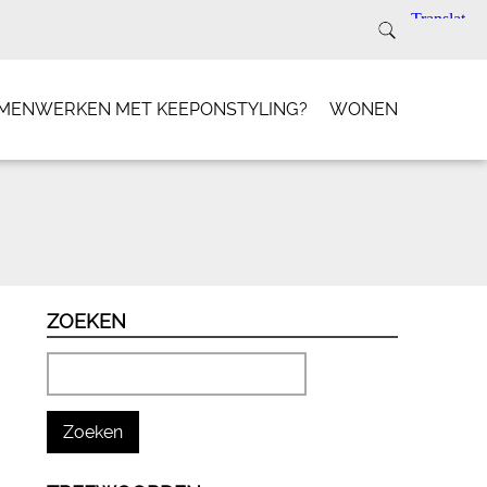
SAMENWERKEN MET KEEPONSTYLING?
WONEN
ZOEKEN