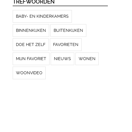
TREFWOORDEN
BABY- EN KINDERKAMERS
BINNENKIJKEN
BUITENKIJKEN
DOE HET ZELF
FAVORIETEN
MIJN FAVORIET
NIEUWS
WONEN
WOONVIDEO