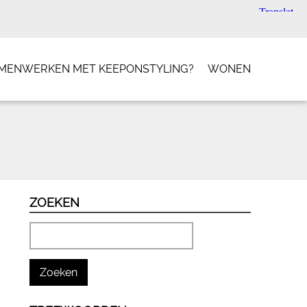
SAMENWERKEN MET KEEPONSTYLING?
WONEN
ZOEKEN